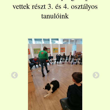
vettek részt 3. és 4. osztályos
tanulóink