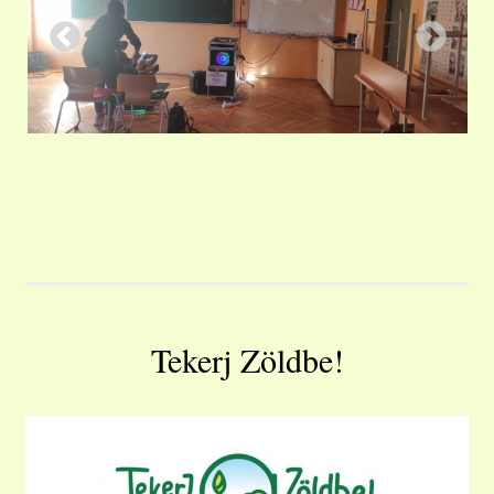
Tekerj Zöldbe!