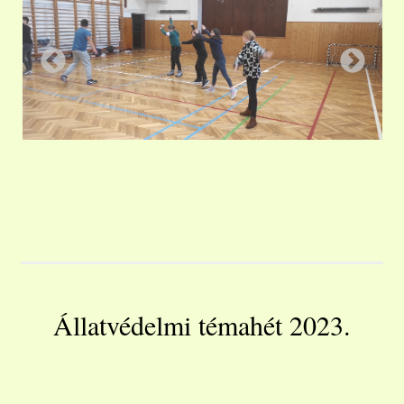
Állatvédelmi témahét 2023.