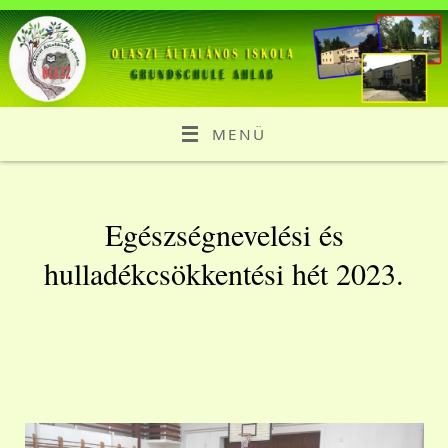
MENÜ
Egészségnevelési és
hulladékcsökkentési hét 2023.