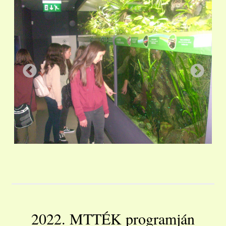
2022. MTTÉK programján