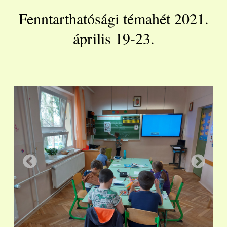
Fenntarthatósági témahét 2021.
április 19-23.