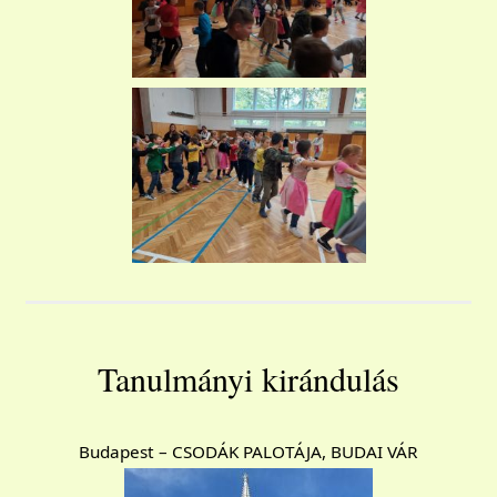
Tanulmányi kirándulás
Budapest – CSODÁK PALOTÁJA, BUDAI VÁR