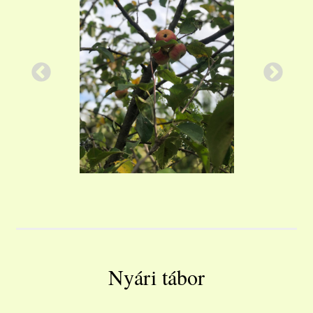
Nyári tábor