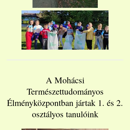
A Mohácsi
Természettudományos
Élményközpontban jártak 1. és 2.
osztályos tanulóink