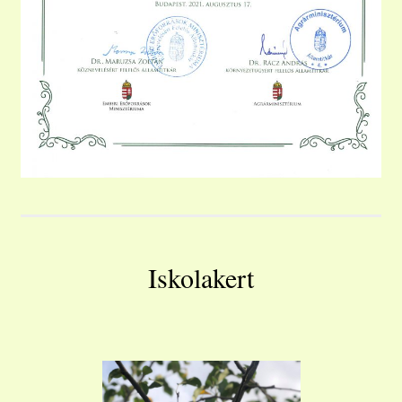
Iskolakert