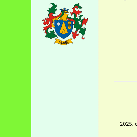
2025. 