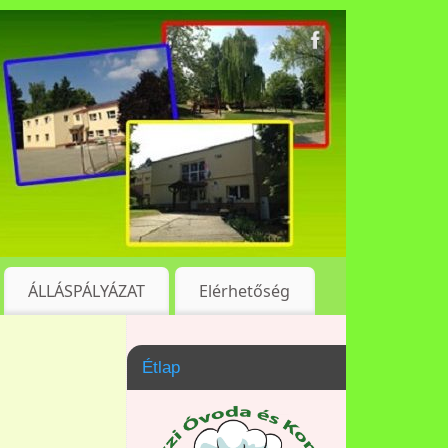
ÁLLÁSPÁLYÁZAT
Elérhetőség
Étlap