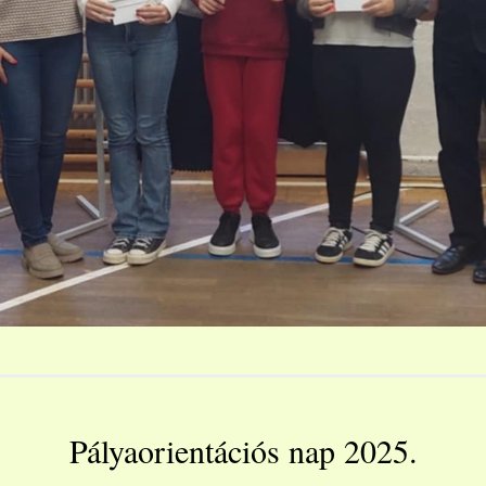
Pályaorientációs nap 2025.