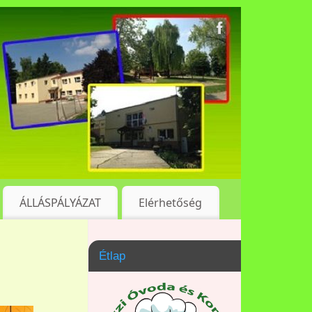
ÁLLÁSPÁLYÁZAT
Elérhetőség
Étlap