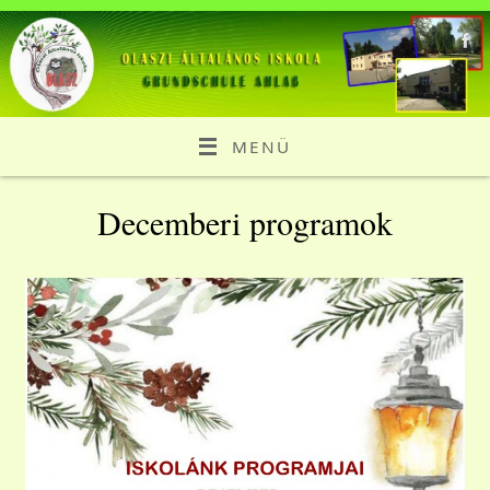
MENÜ
Decemberi programok