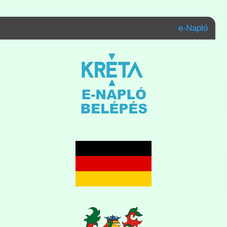
e-Napló