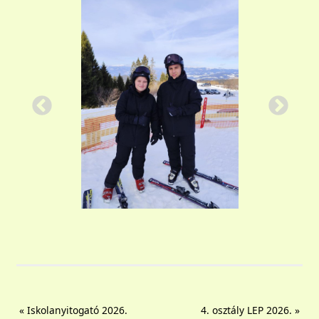
«
Iskolanyitogató 2026.
4. osztály LEP 2026.
»